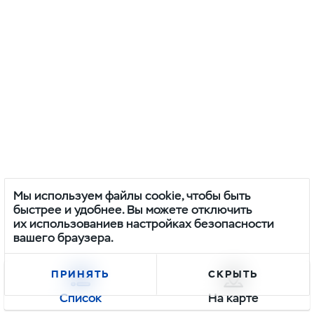
Мы используем файлы cookie, чтобы быть
быстрее и удобнее. Вы можете отключить
их использованиев настройках безопасности
вашего браузера.
ПРИНЯТЬ
СКРЫТЬ
Список
На карте