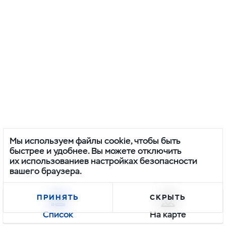
Мы используем файлы cookie, чтобы быть
быстрее и удобнее. Вы можете отключить
их использованиев настройках безопасности
вашего браузера.
ПРИНЯТЬ
СКРЫТЬ
Список
На карте