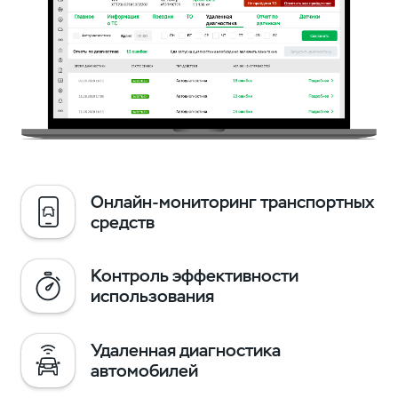
Онлайн-мониторинг транспортных
средств
Контроль эффективности
использования
Удаленная диагностика
автомобилей