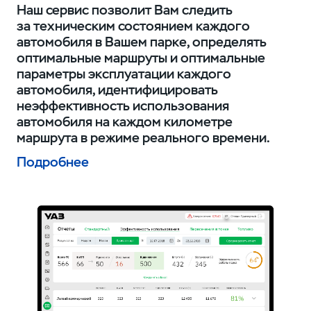
Наш сервис позволит Вам следить
за техническим состоянием каждого
автомобиля в Вашем парке, определять
оптимальные маршруты и оптимальные
параметры эксплуатации каждого
автомобиля, идентифицировать
неэффективность использования
автомобиля на каждом километре
маршрута в режиме реального времени.
Подробнее