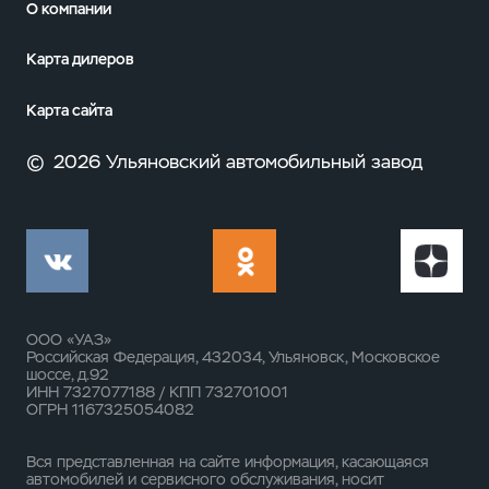
О компании
Карта дилеров
Карта сайта
©
2026 Ульяновский автомобильный завод
ООО «УАЗ»
Российская Федерация, 432034, Ульяновск, Московское
шоссе, д.92
ИНН 7327077188 / КПП 732701001
ОГРН 1167325054082
Вся представленная на сайте информация, касающаяся
автомобилей и сервисного обслуживания, носит