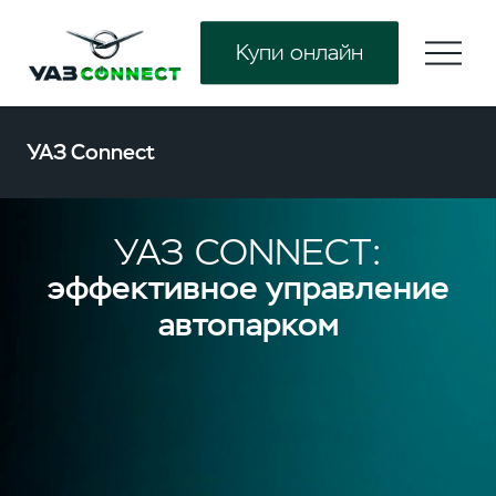
Купи онлайн
УАЗ Connect
УАЗ CONNECT:
эффективное
управление
автопарком