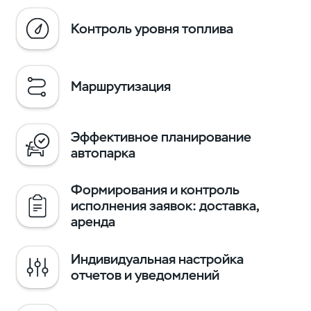
Контроль уровня топлива
Маршрутизация
Эффективное планирование
автопарка
Формирования и контроль
исполнения заявок: доставка,
аренда
Индивидуальная настройка
отчетов и уведомлений