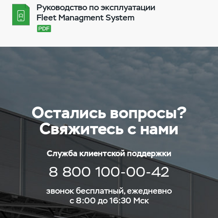
Руководство по эксплуатации
Fleet Managment System
Остались вопросы?
Свяжитесь с нами
Служба клиентской поддержки
8 800 100-00-42
звонок бесплатный, ежедневно
с 8:00 до 16:30 Мск