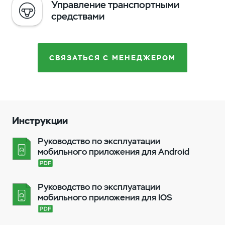
Управление транспортными
средствами
СВЯЗАТЬСЯ С МЕНЕДЖЕРОМ
Инструкции
Руководство по эксплуатации
мобильного приложения для Android
Руководство по эксплуатации
мобильного приложения для IOS