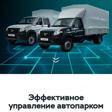
Эффективное
управление автопарком