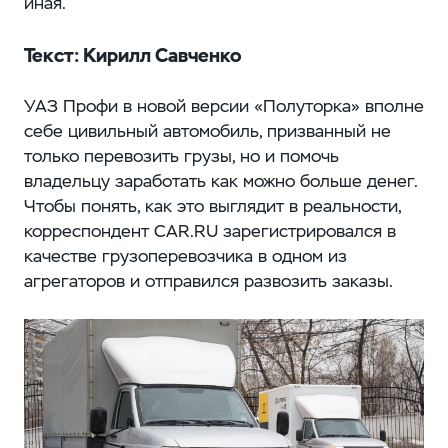
иная.
Текст: Кирилл Савченко
УАЗ Профи в новой версии «Полуторка» вполне
себе цивильный автомобиль, призванный не
только перевозить грузы, но и помочь
владельцу заработать как можно больше денег.
Чтобы понять, как это выглядит в реальности,
корреспондент CAR.RU зарегистрировался в
качестве грузоперевозчика в одном из
агрегаторов и отправился развозить заказы.