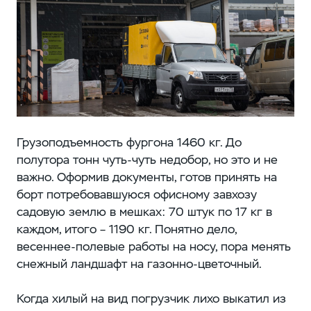
Грузоподъемность фургона 1460 кг. До
полутора тонн чуть-чуть недобор, но это и не
важно. Оформив документы, готов принять на
борт потребовавшуюся офисному завхозу
садовую землю в мешках: 70 штук по 17 кг в
каждом, итого – 1190 кг. Понятно дело,
весеннее-полевые работы на носу, пора менять
снежный ландшафт на газонно-цветочный.
Когда хилый на вид погрузчик лихо выкатил из