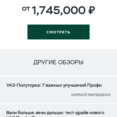
1,745,000
СМОТРЕТЬ
ДРУГИЕ ОБЗОРЫ
УАЗ-Полуторка: 7 важных улучшений Профи
КИРИЛЛ МИЛЕШКИН
Вали больше, вези дальше: тест-драйв нового