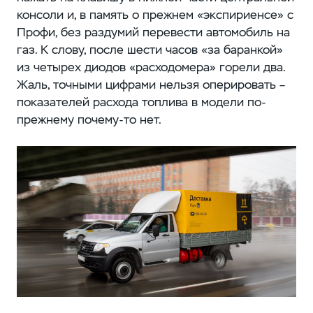
консоли и, в память о прежнем «экспириенсе» с
Профи, без раздумий перевести автомобиль на
газ. К слову, после шести часов «за баранкой»
из четырех диодов «расходомера» горели два.
Жаль, точными цифрами нельзя оперировать –
показателей расхода топлива в модели по-
прежнему почему-то нет.