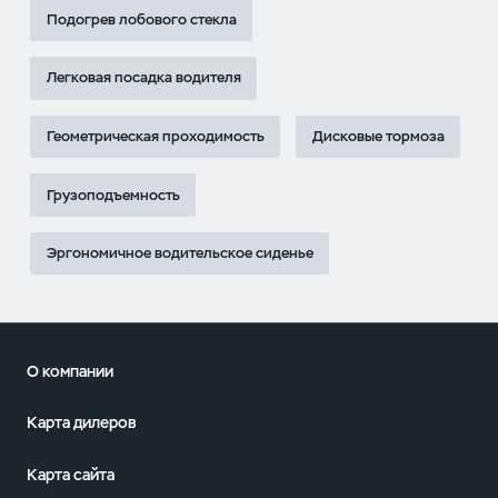
Подогрев лобового стекла
Легковая посадка водителя
Геометрическая проходимость
Дисковые тормоза
Грузоподъемность
Эргономичное водительское сиденье
О компании
Карта дилеров
Карта сайта