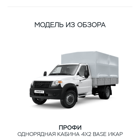
МОДЕЛЬ ИЗ ОБЗОРА
ПРОФИ
ОДНОРЯДНАЯ КАБИНА 4Х2 BASE ИКАР