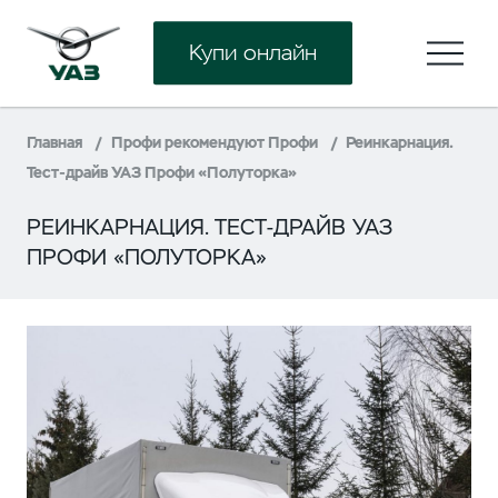
Купи онлайн
Главная
Профи рекомендуют Профи
Реинкарнация.
Тест-драйв УАЗ Профи «Полуторка»
РЕИНКАРНАЦИЯ. ТЕСТ-ДРАЙВ УАЗ
ПРОФИ «ПОЛУТОРКА»