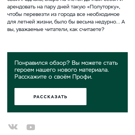
арендовать на пару дней такую «Полуторку»,
чтобы перевезти из города все необходимое
для летней жизни, было бы весьма недурно… А
вы, уважаемые читатели, как считаете?
Понравился обзор? Вы можете стать
героем нашего нового материала.
Расскажите о своём Профи.
РАССКАЗАТЬ