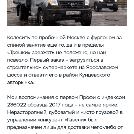
Колесить по пробочной Москве с фургоном за
спиной занятие еще то, да и в пределы
«Трешки» заезжать не положено, но нам
повезло. Первый заказ – загрузиться в
строительном супермаркете на Ярославском
шоссе и отвезти его в район Кунцевского
авторынка.
Мои воспоминания о первом Профи с индексом
236022 образца 2017 года – не самые яркие.
Нерасторопный, дубоватый и чисто грузовой в
управлении конкурент «Газели» был
предназначен лишь для доставки чего-либо от