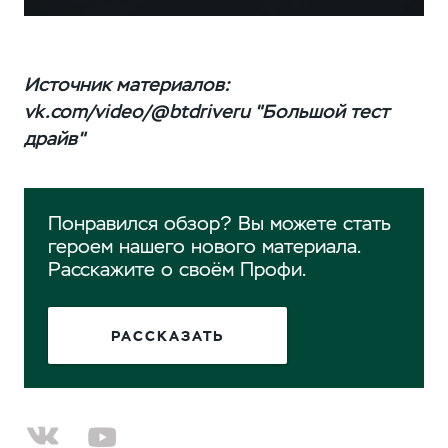
Источник материалов:
vk.com/video/@btdriveru "Большой тест
драйв"
Понравился обзор? Вы можете стать
героем нашего нового материала.
Расскажите о своём Профи.
РАССКАЗАТЬ