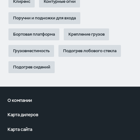
Клиренс
Контурные огни
Поручни и подножки для входа
Бортовая платформа
Крепление грузов
Грузовместимость
Подогрев лобового стекла
Подогрев сидений
О компании
Карта дилеров
Карта сайта