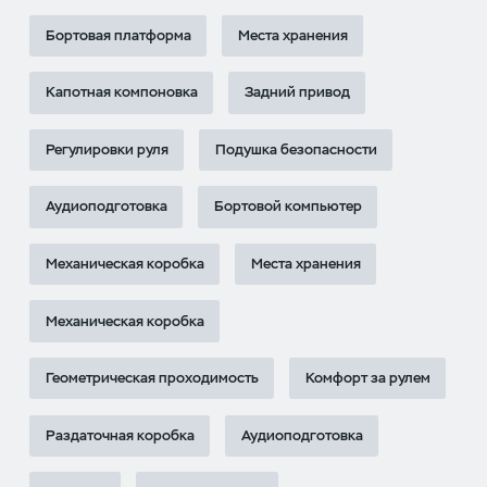
Бортовая платформа
Места хранения
Капотная компоновка
Задний привод
Регулировки руля
Подушка безопасности
Аудиоподготовка
Бортовой компьютер
Механическая коробка
Места хранения
Механическая коробка
Геометрическая проходимость
Комфорт за рулем
Раздаточная коробка
Аудиоподготовка