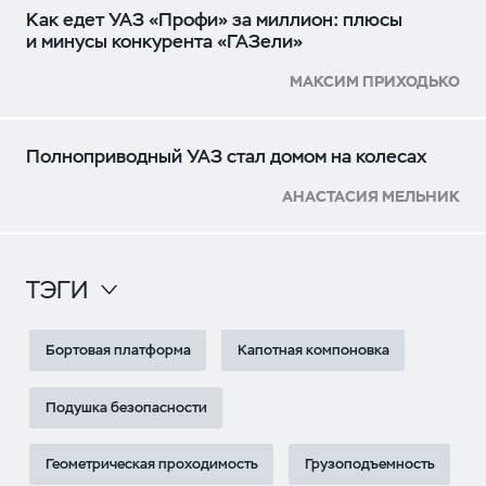
Как едет УАЗ «Профи» за миллион: плюсы
и минусы конкурента «ГАЗели»
МАКСИМ ПРИХОДЬКО
Полноприводный УАЗ стал домом на колесах
АНАСТАСИЯ МЕЛЬНИК
ТЭГИ
Бортовая платформа
Капотная компоновка
Подушка безопасности
Геометрическая проходимость
Грузоподъемность