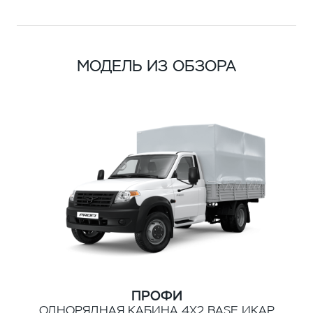
МОДЕЛЬ ИЗ ОБЗОРА
ПРОФИ
ОДНОРЯДНАЯ КАБИНА 4Х2 BASE ИКАР