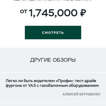
1,745,000
СМОТРЕТЬ
ДРУГИЕ ОБЗОРЫ
Легко ли быть водителем «Профи»: тест-драйв
фургона от УАЗ с газобалонным оборудованием
АЛЕКСЕЙ БАТУШЕНКО